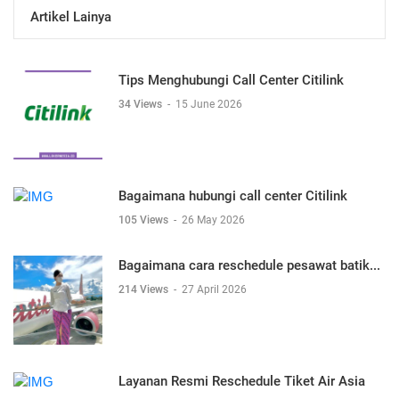
Artikel Lainya
Tips Menghubungi Call Center Citilink
34 Views
-
15 June 2026
Bagaimana hubungi call center Citilink
105 Views
-
26 May 2026
Bagaimana cara reschedule pesawat batik...
214 Views
-
27 April 2026
Layanan Resmi Reschedule Tiket Air Asia