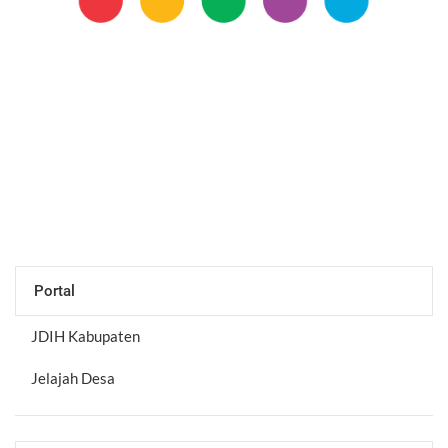
Portal
JDIH Kabupaten
Jelajah Desa