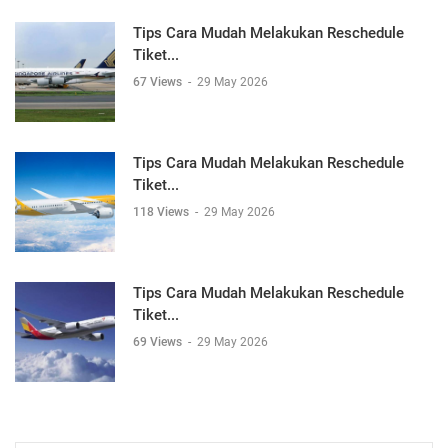
Tips Cara Mudah Melakukan Reschedule
Tiket...
67 Views
-
29 May 2026
Tips Cara Mudah Melakukan Reschedule
Tiket...
118 Views
-
29 May 2026
Tips Cara Mudah Melakukan Reschedule
Tiket...
69 Views
-
29 May 2026