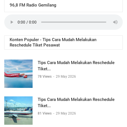
96,8 FM Radio Gemilang
Konten Populer - Tips Cara Mudah Melakukan
Reschedule Tiket Pesawat
Tips Cara Mudah Melakukan Reschedule
Tiket...
78 Views
-
29 May 2026
Tips Cara Mudah Melakukan Reschedule
Tiket...
81 Views
-
29 May 2026