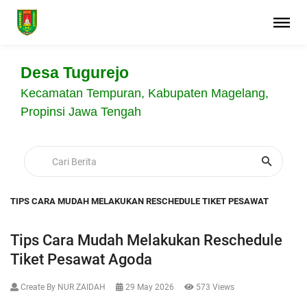
Desa Tugurejo
Kecamatan Tempuran, Kabupaten Magelang,
Propinsi Jawa Tengah
TIPS CARA MUDAH MELAKUKAN RESCHEDULE TIKET PESAWAT
Tips Cara Mudah Melakukan Reschedule
Tiket Pesawat Agoda
Create By NUR ZAIDAH
29 May 2026
573 Views