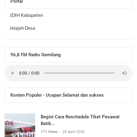
Portal
JDIH Kabupaten
Jelajah Desa
96,8 FM Radio Gemilang
Konten Populer - Ucapan Selamat dan sukses
Begini Cara Reschedule Tiket Pesawat
Batik...
171 Views
-
28 April 2026