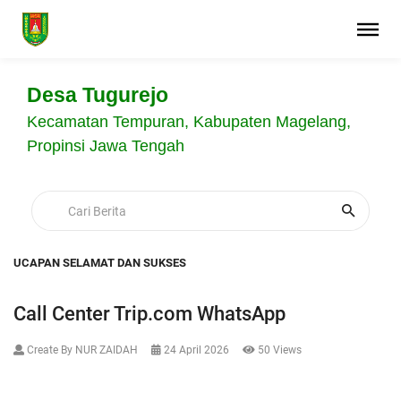
Desa Tugurejo
Kecamatan Tempuran, Kabupaten Magelang,
Propinsi Jawa Tengah
UCAPAN SELAMAT DAN SUKSES
Call Center Trip.com WhatsApp
Create By NUR ZAIDAH
24 April 2026
50 Views