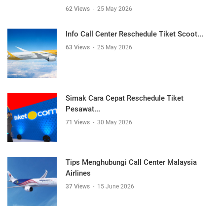
62 Views
-
25 May 2026
Info Call Center Reschedule Tiket Scoot...
63 Views
-
25 May 2026
Simak Cara Cepat Reschedule Tiket
Pesawat...
71 Views
-
30 May 2026
Tips Menghubungi Call Center Malaysia
Airlines
37 Views
-
15 June 2026