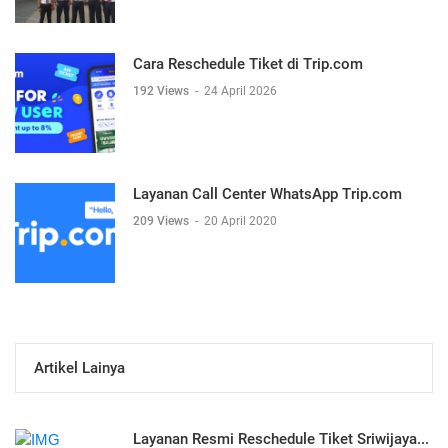
Cara Reschedule Tiket di Trip.com
192 Views
-
24 April 2026
Layanan Call Center WhatsApp Trip.com
209 Views
-
20 April 2020
Artikel Lainya
Layanan Resmi Reschedule Tiket Sriwijaya...