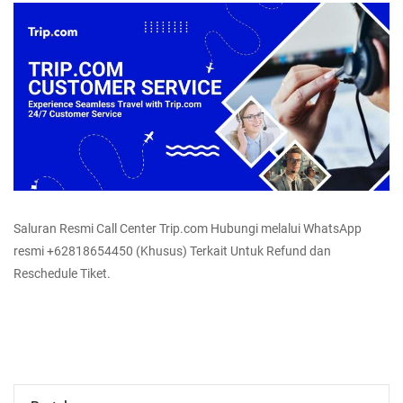
Saluran Resmi Call Center Trip.com Hubungi melalui WhatsApp
resmi +62818654450 (Khusus) Terkait Untuk Refund dan
Reschedule Tiket.