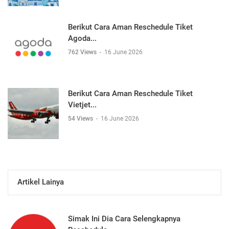
Berikut Cara Aman Reschedule Tiket
Agoda...
762 Views
-
16 June 2026
Berikut Cara Aman Reschedule Tiket
Vietjet...
54 Views
-
16 June 2026
Artikel Lainya
Simak Ini Dia Cara Selengkapnya