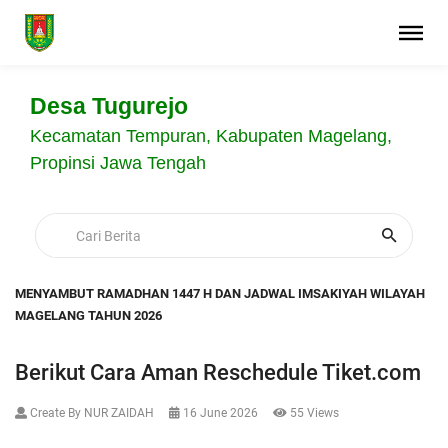
Desa Tugurejo
Kecamatan Tempuran, Kabupaten Magelang,
Propinsi Jawa Tengah
MENYAMBUT RAMADHAN 1447 H DAN JADWAL IMSAKIYAH WILAYAH
MAGELANG TAHUN 2026
Berikut Cara Aman Reschedule Tiket.com
Create By NUR ZAIDAH
16 June 2026
55 Views