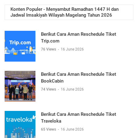
Konten Populer - Menyambut Ramadhan 1447 H dan
Jadwal Imsakiyah Wilayah Magelang Tahun 2026
Berikut Cara Aman Reschedule Tiket
Trip.com
76 Views
-
16 June 2026
Berikut Cara Aman Reschedule Tiket
BookCabin
74 Views
-
16 June 2026
Berikut Cara Aman Reschedule Tiket
Traveloka
65 Views
-
16 June 2026