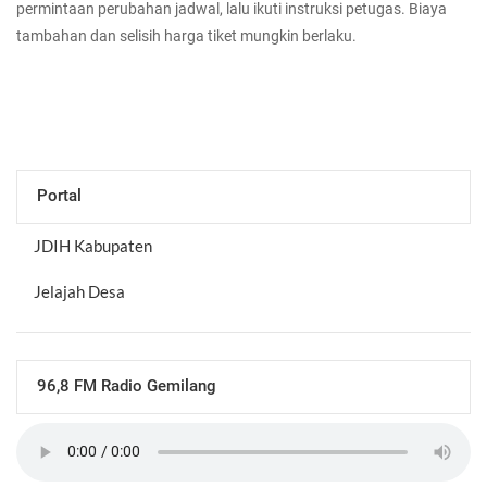
permintaan perubahan jadwal, lalu ikuti instruksi petugas. Biaya
tambahan dan selisih harga tiket mungkin berlaku.
Portal
JDIH Kabupaten
Jelajah Desa
96,8 FM Radio Gemilang